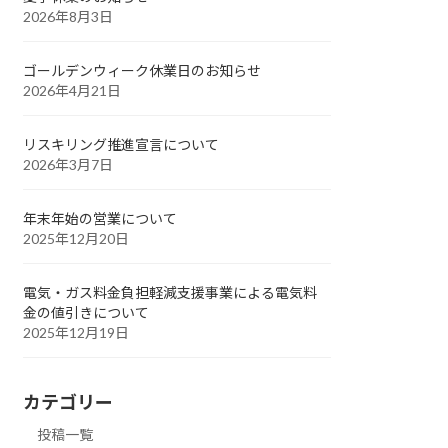
2026年8月3日
ゴールデンウィーク休業日のお知らせ
2026年4月21日
リスキリング推進宣言について
2026年3月7日
年末年始の営業について
2025年12月20日
電気・ガス料金負担軽減支援事業による電気料
金の値引きについて
2025年12月19日
カテゴリー
投稿一覧