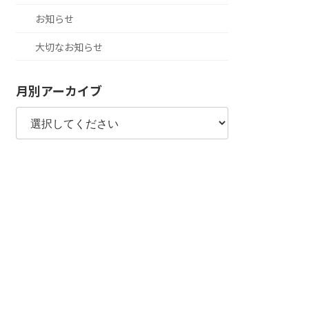
お知らせ
大切なお知らせ
月別アーカイブ