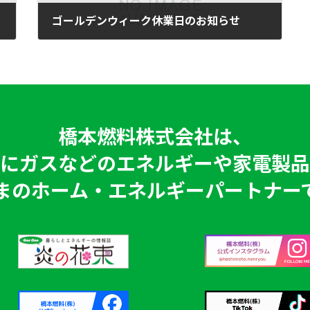
ゴールデンウィーク休業日のお知らせ
2026年4月21日
橋本燃料株式会社は、
にガスなどのエネルギーや家電製品
まのホーム・エネルギーパートナー