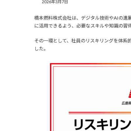
2026年3月7日
橋本燃料株式会社は、デジタル技術やAIの進
に活用できるよう、必要なスキルや知識の習
その一環として、社員のリスキリングを体系
した。