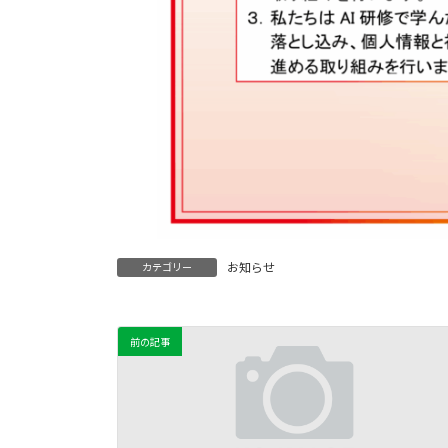
お知らせ
カテゴリー
前の記事