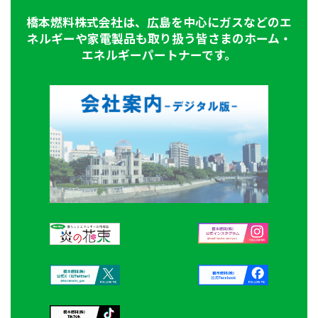
橋本燃料株式会社は、広島を中心にガスなどのエ
ネルギーや家電製品も取り扱う皆さまのホーム・
エネルギーパートナーです。