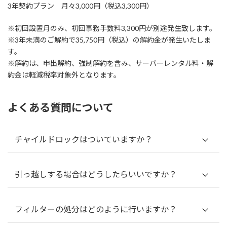
3年契約プラン 月々3,000円（税込3,300円）
※初回設置月のみ、初回事務手数料3,300円が別途発生致します。
※3年未満のご解約で35,750円（税込）の解約金が発生いたしま
す。
※解約は、申出解約、強制解約を含み、サーバーレンタル料・解
約金は軽減税率対象外となります。
よくある質問について
チャイルドロックはついていますか？
引っ越しする場合はどうしたらいいですか？
フィルターの処分はどのように⾏いますか？