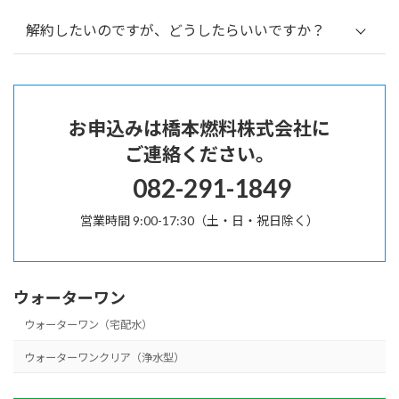
解約したいのですが、どうしたらいいですか？
お申込みは橋本燃料株式会社に
ご連絡ください。
082-291-1849
営業時間 9:00-17:30（土・日・祝日除く）
ウォーターワン
ウォーターワン（宅配水）
ウォーターワンクリア（浄水型）