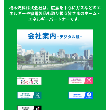
橋本燃料株式会社は、広島を中心にガスなどのエ
ネルギーや家電製品も取り扱う皆さまのホーム・
エネルギーパートナーです。