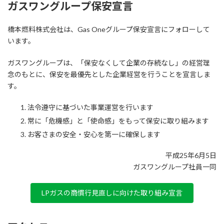
ガスワングループ保安宣言
橋本燃料株式会社は、Gas Oneグループ保安宣言にフォローして
います。
ガスワングループは、「保安なくして企業の存続なし」の経営理
念のもとに、保安を最優先とした企業経営を行うことを宣言しま
す。
法令遵守に基づいた事業運営を行います
常に「危機感」と「使命感」をもって保安に取り組みます
お客さまの安全・安心を第一に確保します
平成25年6月5日
ガスワングループ社員一同
LPガスの商慣行見直しに向けた取り組み宣言