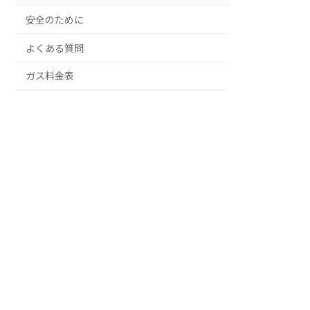
安全のために
よくある質問
ガス料金表