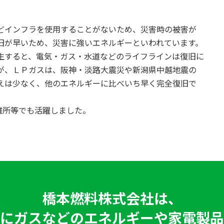
どインフラを使用することがないため、災害時の被害が
旧が早いため、災害に強いエネルギーといわれています。
生すると、電気・ガス・水道などのライフラインは復旧に
が、ＬＰガスは、阪神・淡路大震災や新潟県中越地震の
えは少なく、他のエネルギーに比べいち早く完全復旧で
難所等でも活躍しました。
橋本燃料株式会社は、
にガスなどのエネルギーや家電製品