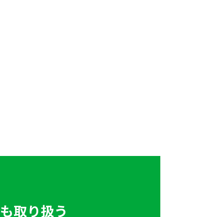
も取り扱う