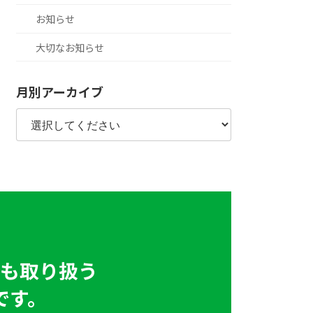
お知らせ
大切なお知らせ
月別アーカイブ
も取り扱う
です。