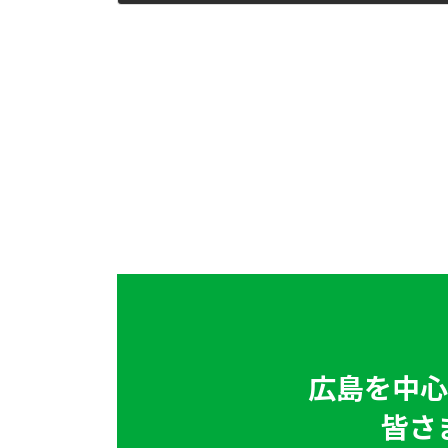
2020年9月9日
広島を中心
皆さ