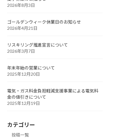
2026年8月3日
ゴールデンウィーク休業日のお知らせ
2026年4月21日
リスキリング推進宣言について
2026年3月7日
年末年始の営業について
2025年12月20日
電気・ガス料金負担軽減支援事業による電気料
金の値引きについて
2025年12月19日
カテゴリー
投稿一覧