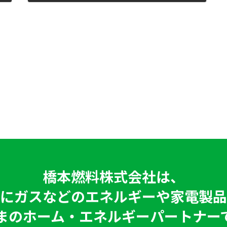
2021年1月12日
橋本燃料株式会社は、
にガスなどのエネルギーや家電製品
まのホーム・エネルギーパートナー